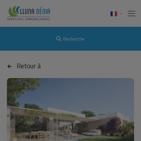
Recherche
Retour à