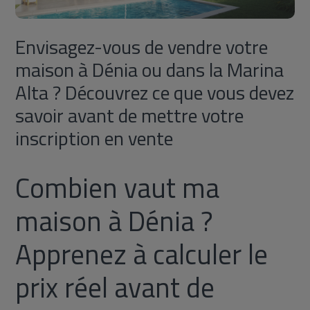
Envisagez-vous de vendre votre
maison à Dénia ou dans la Marina
Alta ? Découvrez ce que vous devez
savoir avant de mettre votre
inscription en vente
Combien vaut ma
maison à Dénia ?
Apprenez à calculer le
prix réel avant de