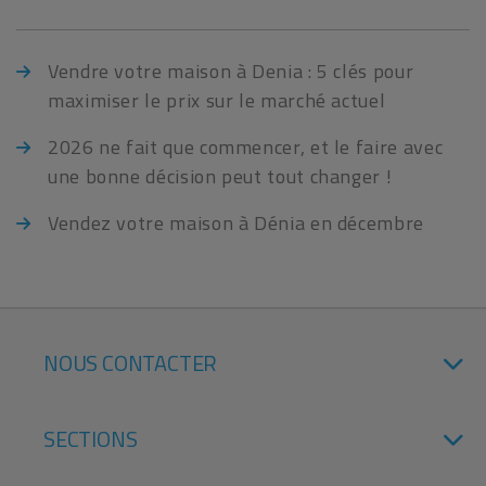
Vendre votre maison à Denia : 5 clés pour
maximiser le prix sur le marché actuel
2026 ne fait que commencer, et le faire avec
une bonne décision peut tout changer !
Vendez votre maison à Dénia en décembre
NOUS CONTACTER
SECTIONS