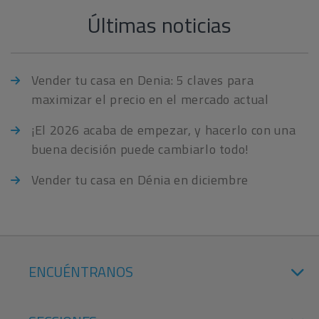
Últimas noticias
Vender tu casa en Denia: 5 claves para
maximizar el precio en el mercado actual
¡El 2026 acaba de empezar, y hacerlo con una
buena decisión puede cambiarlo todo!
Vender tu casa en Dénia en diciembre
ENCUÉNTRANOS