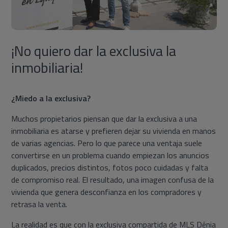
¡No quiero dar la exclusiva la
inmobiliaria!
¿Miedo a la exclusiva?
Muchos propietarios piensan que dar la exclusiva a una
inmobiliaria es atarse y prefieren dejar su vivienda en manos
de varias agencias. Pero lo que parece una ventaja suele
convertirse en un problema cuando empiezan los anuncios
duplicados, precios distintos, fotos poco cuidadas y falta
de compromiso real. El resultado, una imagen confusa de la
vivienda que genera desconfianza en los compradores y
retrasa la venta.
La realidad es que con la exclusiva compartida de MLS Dénia