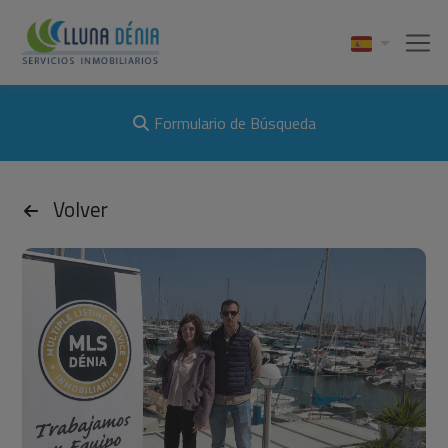
Formulario de Búsqueda
Volver